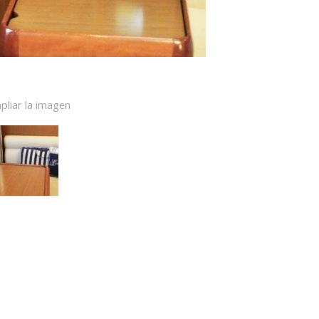
pliar la imagen