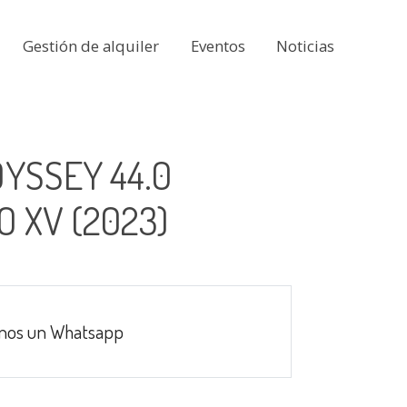
Gestión de alquiler
Eventos
Noticias
YSSEY 44.0
 XV (2023)
nos un Whatsapp