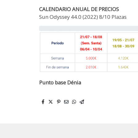
CALENDARIO ANUAL DE PRECIOS
Sun Odyssey 44.0 (2022) 8/10 Plazas
Punto base Dénia