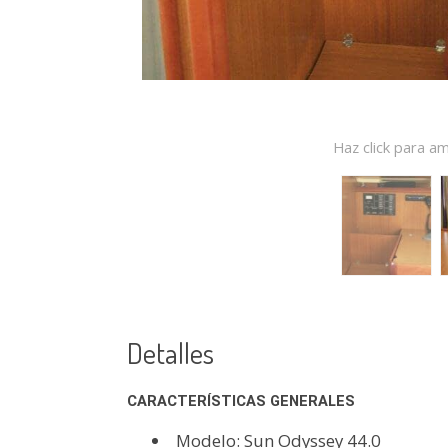
Haz click para am
Detalles
CARACTERÍSTICAS GENERALES
Modelo: Sun Odyssey 44.0