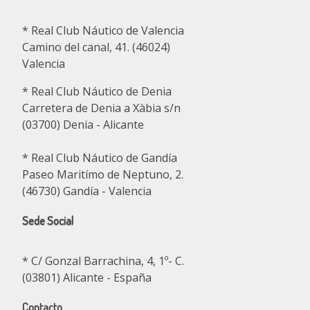
* Real Club Náutico de Valencia
Camino del canal, 41. (46024)
Valencia
* Real Club Náutico de Denia
Carretera de Denia a Xàbia s/n
(03700) Denia - Alicante
* Real Club Náutico de Gandía
Paseo Maritímo de Neptuno, 2.
(46730) Gandía - Valencia
Sede Social
* C/ Gonzal Barrachina, 4, 1º- C.
(03801) Alicante - España
Contacto