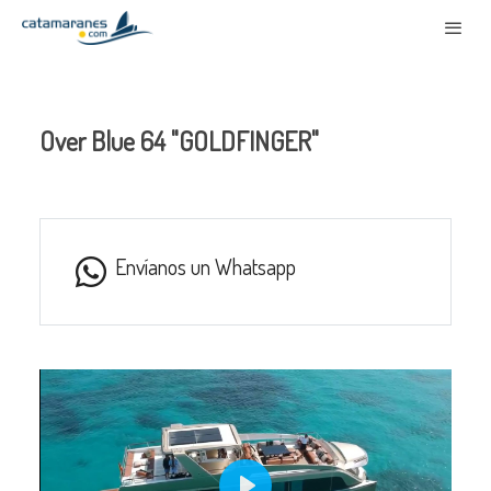
Over Blue 64 "GOLDFINGER"
Envíanos un Whatsapp