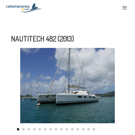
NAUTITECH 482 (2013)