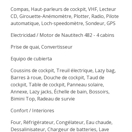
Compas, Haut-parleurs de cockpit, VHF, Lecteur
CD, Girouette-Anémomètre, Plotter, Radio, Pilote
automatique, Loch-speedomètre, Sondeur, GPS
Electricidad / Motor de Nautitech 482 - 4 cabins
Prise de quai, Convertisseur
Equipo de cubierta
Coussins de cockpit, Treuil électrique, Lazy bag,
Barres à roue, Douche de cockpit, Taud de
cockpit, Table de cockpit, Panneau solaire,
Annexe, Lazy jacks, Échelle de bain, Bossoirs,
Bimini Top, Radeau de survie
Confort / Interiores
Four, Réfrigérateur, Congélateur, Eau chaude,
Dessalinisateur, Chargeur de batteries, Lave