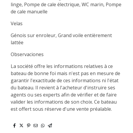
linge, Pompe de cale électrique, WC marin, Pompe
de cale manuelle
Velas
Génois sur enroleur, Grand voile entièrement
lattée
Observaciones
La société offre les informations relatives à ce
bateau de bonne foi mais n'est pas en mesure de
garantir l'exactitude de ces informations ni l'état
du bateau. Il revient à l'acheteur d'instruire ses
agents ou ses experts afin de vérifier et de faire
valider les informations de son choix. Ce bateau
est offert sous réserve d'une vente préalable.