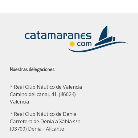
Nuestras delegaciones
* Real Club Náutico de Valencia
Camino del canal, 41. (46024)
Valencia
* Real Club Náutico de Denia
Carretera de Denia a Xàbia s/n
(03700) Denia - Alicante