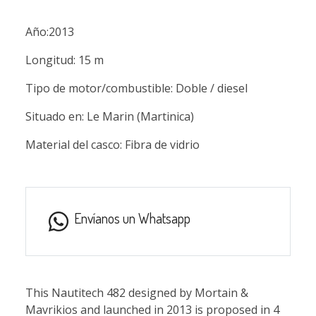
Año:2013
Longitud: 15 m
Tipo de motor/combustible: Doble / diesel
Situado en: Le Marin (Martinica)
Material del casco: Fibra de vidrio
Envíanos un Whatsapp
This Nautitech 482 designed by Mortain &
Mavrikios and launched in 2013 is proposed in 4