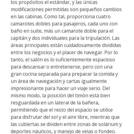
los propósitos el estándar, y las únicas
modificaciones permitidas son pequeños cambios
en las cabinas. Como tal, proporciona cuatro
camarotes dobles para pasajeros, cada uno con
baño en suite, más un camarote doble para el
capitán y dos individuales para la tripulación. Las
áreas principales están cuidadosamente divididas
entre los negocios y el placer de navegar. Por lo
tanto, el salón es lo suficientemente espacioso
para descansar o entretenerse, pero con una
gran cocina separada para preparar la comida y
un área de navegación y cartas igualmente
impresionante para hacer un viaje serio. Del
mismo modo, la posición del timón está bien
resguardada en un lateral de la bañera,
permitiendo que el resto del espacio se utilice
para disfrutar del sol y el aire libre, mientras que
las cubiertas se dividen entre zonas de solárium y
deportes náuticos, y manejo de velas o fondeo.