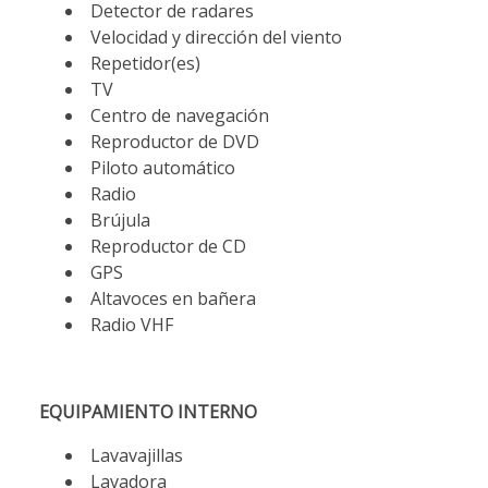
Detector de radares
Velocidad y dirección del viento
Repetidor(es)
TV
Centro de navegación
Reproductor de DVD
Piloto automático
Radio
Brújula
Reproductor de CD
GPS
Altavoces en bañera
Radio VHF
EQUIPAMIENTO INTERNO
Lavavajillas
Lavadora