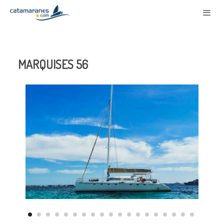
MARQUISES 56