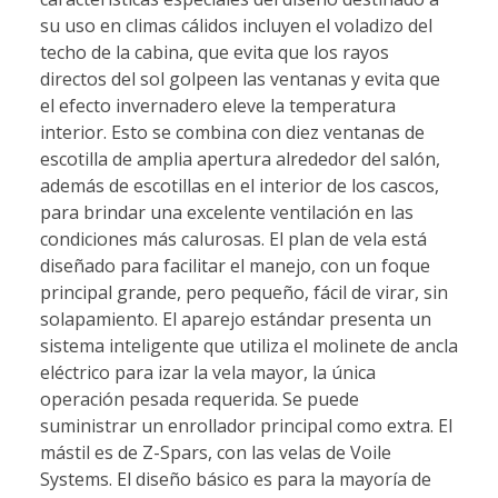
su uso en climas cálidos incluyen el voladizo del
techo de la cabina, que evita que los rayos
directos del sol golpeen las ventanas y evita que
el efecto invernadero eleve la temperatura
interior. Esto se combina con diez ventanas de
escotilla de amplia apertura alrededor del salón,
además de escotillas en el interior de los cascos,
para brindar una excelente ventilación en las
condiciones más calurosas. El plan de vela está
diseñado para facilitar el manejo, con un foque
principal grande, pero pequeño, fácil de virar, sin
solapamiento. El aparejo estándar presenta un
sistema inteligente que utiliza el molinete de ancla
eléctrico para izar la vela mayor, la única
operación pesada requerida. Se puede
suministrar un enrollador principal como extra. El
mástil es de Z-Spars, con las velas de Voile
Systems. El diseño básico es para la mayoría de