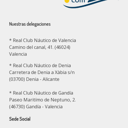
Nuestras delegaciones
* Real Club Náutico de Valencia
Camino del canal, 41. (46024)
Valencia
* Real Club Náutico de Denia
Carretera de Denia a Xàbia s/n
(03700) Denia - Alicante
* Real Club Náutico de Gandía
Paseo Maritímo de Neptuno, 2.
(46730) Gandía - Valencia
Sede Social