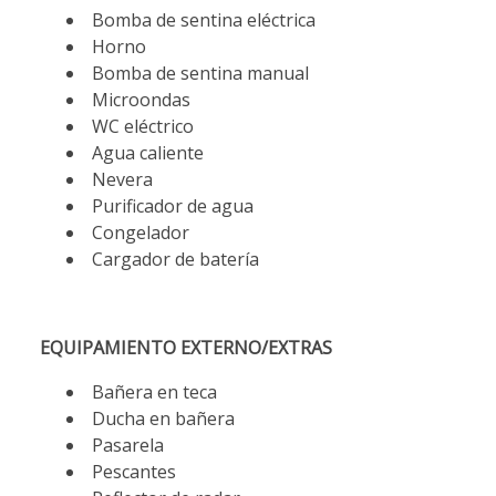
Bomba de sentina eléctrica
Horno
Bomba de sentina manual
Microondas
WC eléctrico
Agua caliente
Nevera
Purificador de agua
Congelador
Cargador de batería
EQUIPAMIENTO EXTERNO/EXTRAS
Bañera en teca
Ducha en bañera
Pasarela
Pescantes