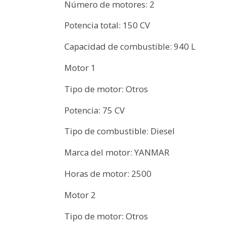
Número de motores: 2
Potencia total: 150 CV
Capacidad de combustible: 940 L
Motor 1
Tipo de motor: Otros
Potencia: 75 CV
Tipo de combustible: Diesel
Marca del motor: YANMAR
Horas de motor: 2500
Motor 2
Tipo de motor: Otros