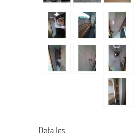
Detalles