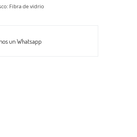
sco: Fibra de vidrio
nos un Whatsapp