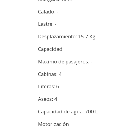
Calado: -
Lastre: -
Desplazamiento: 15.7 Kg
Capacidad
Máximo de pasajeros: -
Cabinas: 4
Literas: 6
Aseos: 4
Capacidad de agua: 700 L
Motorización