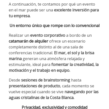
A continuación, te contamos por qué un evento
en el mar puede ser una
excelente inversión para
tu empresa.
Un entorno único que rompe con lo convencional
Realizar un
evento corporativo
a bordo de un
catamarán de alquiler
ofrece un escenario
completamente distinto al de una sala de
conferencias tradicional.
El mar, el sol y la brisa
marina
generan una atmósfera relajada y
estimulante, ideal para
fomentar la creatividad, la
motivación y el trabajo en equipo.
Desde
sesiones de brainstorming
hasta
presentaciones de producto
, cada momento se
vuelve especial cuando se vive
navegando por las
aguas cristalinas de la Costa Blanca.
Privacidad, exclusividad y comodidad