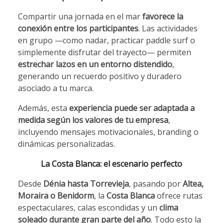
Compartir una jornada en el mar
favorece la
conexión entre los participantes
. Las actividades
en grupo —como nadar, practicar paddle surf o
simplemente disfrutar del trayecto— permiten
estrechar lazos en un entorno distendido
,
generando un recuerdo positivo y duradero
asociado a tu marca.
Además, esta
experiencia puede ser adaptada a
medida según los valores de tu empresa
,
incluyendo mensajes motivacionales, branding o
dinámicas personalizadas.
La Costa Blanca: el escenario perfecto
Desde
Dénia hasta Torrevieja
, pasando por
Altea,
Moraira o Benidorm
, la
Costa Blanca
ofrece rutas
espectaculares, calas escondidas y un
clima
soleado durante gran parte del año
. Todo esto la