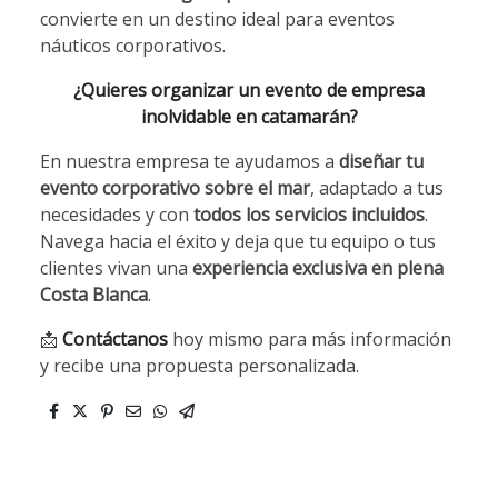
convierte en un destino ideal para eventos
náuticos corporativos.
¿Quieres organizar un evento de empresa
inolvidable en catamarán?
En nuestra empresa te ayudamos a
diseñar tu
evento corporativo sobre el mar
, adaptado a tus
necesidades y con
todos los servicios incluidos
.
Navega hacia el éxito y deja que tu equipo o tus
clientes vivan una
experiencia exclusiva en plena
Costa Blanca
.
📩
Contáctanos
hoy mismo para más información
y recibe una propuesta personalizada.