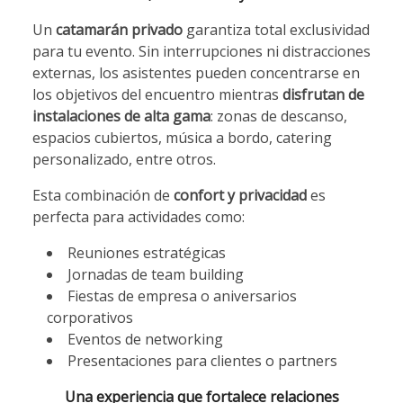
Un
catamarán privado
garantiza total exclusividad
para tu evento. Sin interrupciones ni distracciones
externas, los asistentes pueden concentrarse en
los objetivos del encuentro mientras
disfrutan de
instalaciones de alta gama
: zonas de descanso,
espacios cubiertos, música a bordo, catering
personalizado, entre otros.
Esta combinación de
confort y privacidad
es
perfecta para actividades como:
Reuniones estratégicas
Jornadas de team building
Fiestas de empresa o aniversarios
corporativos
Eventos de networking
Presentaciones para clientes o partners
Una experiencia que fortalece relaciones