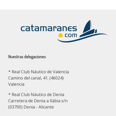
Nuestras delegaciones
* Real Club Náutico de Valencia
Camino del canal, 41. (46024)
Valencia
* Real Club Náutico de Denia
Carretera de Denia a Xàbia s/n
(03700) Denia - Alicante