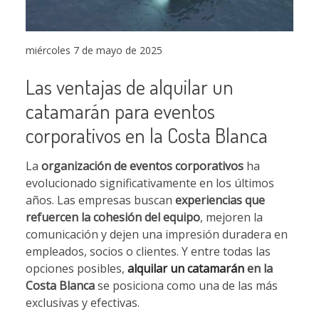
miércoles 7 de mayo de 2025
Las ventajas de alquilar un
catamarán para eventos
corporativos en la Costa Blanca
La
organización de eventos corporativos
ha
evolucionado significativamente en los últimos
años. Las empresas buscan
experiencias que
refuercen la cohesión del equipo
, mejoren la
comunicación y dejen una impresión duradera en
empleados, socios o clientes. Y entre todas las
opciones posibles,
alquilar un catamarán
en la
Costa Blanca
se posiciona como una de las más
exclusivas y efectivas.